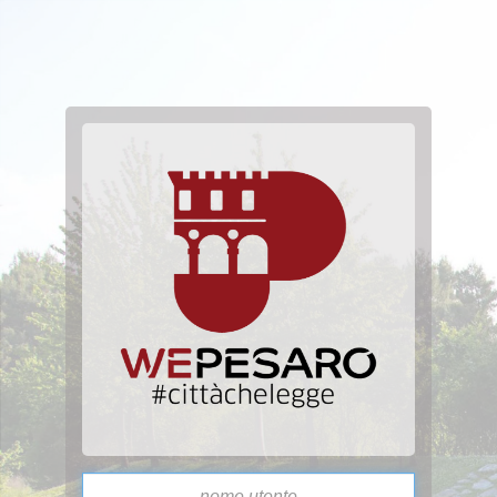
Email addre